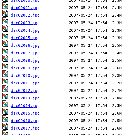
dsc02000.jpg
dsc02001.jpg
dsc02002.jpg
dsc02003.jpg
dsc02004.jpg
dsc02005.jpg
dsc02006.jpg
dsc02007.jpg
dsc02008.jpg
dsc02009.jpg
dsc02010.jpg
dsc02011.jpg
dsc02012.jpg
dsc02013.jpg
dsc02014.jpg
dsc02015.jpg
dsc02016.jpg
dsc02017.jpg