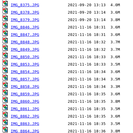
IMG_8375.JPG
IMG_8378.JPG
IMG_8379.JPG
IMG_8846.JPG
IMG_8847.JPG
IMG_8848.JPG
IMG_8849.JPG
IMG_8850.JPG
IMG_8853.JPG
IMG_8854.JPG
IMG_8857.JPG
IMG_8858.JPG
IMG_8859.JPG
IMG_8860.JPG
IMG_8861.JPG
IMG_8862.JPG
IMG_8863.JPG
IMG_8864.JPG