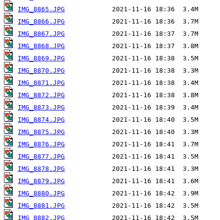
IMG_8865.JPG
IMG_8866.JPG
IMG_8867.JPG
IMG_8868.JPG
IMG_8869.JPG
IMG_8870.JPG
IMG_8871.JPG
IMG_8872.JPG
IMG_8873.JPG
IMG_8874.JPG
IMG_8875.JPG
IMG_8876.JPG
IMG_8877.JPG
IMG_8878.JPG
IMG_8879.JPG
IMG_8880.JPG
IMG_8881.JPG
IMG_8882.JPG