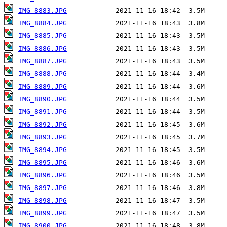
IMG_8883.JPG
IMG_8884.JPG
IMG_8885.JPG
IMG_8886.JPG
IMG_8887.JPG
IMG_8888.JPG
IMG_8889.JPG
IMG_8890.JPG
IMG_8891.JPG
IMG_8892.JPG
IMG_8893.JPG
IMG_8894.JPG
IMG_8895.JPG
IMG_8896.JPG
IMG_8897.JPG
IMG_8898.JPG
IMG_8899.JPG
IMG_8900.JPG