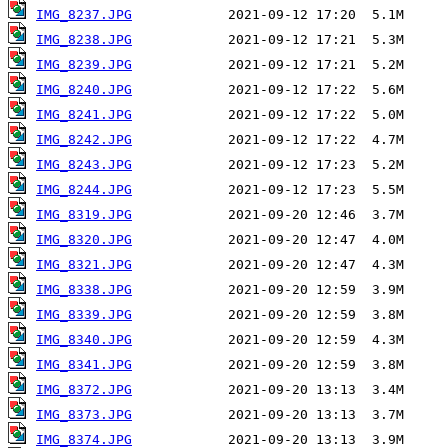
IMG_8237.JPG
IMG_8238.JPG
IMG_8239.JPG
IMG_8240.JPG
IMG_8241.JPG
IMG_8242.JPG
IMG_8243.JPG
IMG_8244.JPG
IMG_8319.JPG
IMG_8320.JPG
IMG_8321.JPG
IMG_8338.JPG
IMG_8339.JPG
IMG_8340.JPG
IMG_8341.JPG
IMG_8372.JPG
IMG_8373.JPG
IMG_8374.JPG