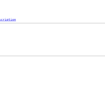
scription